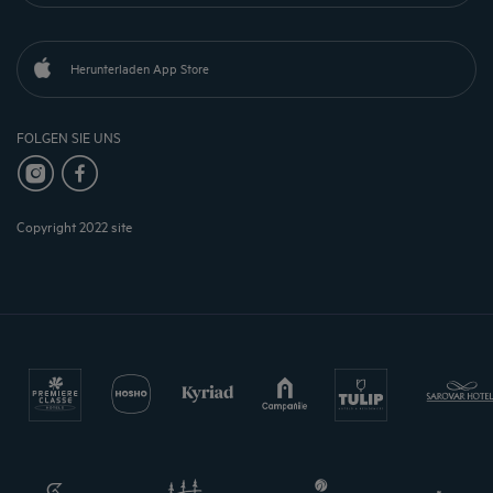
Herunterladen App Store
FOLGEN SIE UNS
Copyright 2022 site