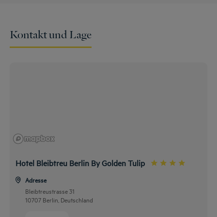
Kontakt und Lage
Hotel Bleibtreu Berlin By Golden Tulip
Adresse
Bleibtreustrasse 31
10707 Berlin, Deutschland