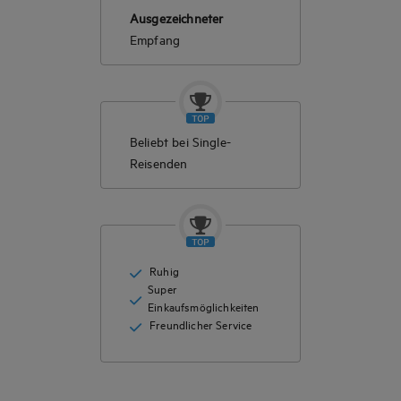
Ausgezeichneter
Empfang
Beliebt bei Single-
Reisenden
Ruhig
Super
Einkaufsmöglichkeiten
Freundlicher Service