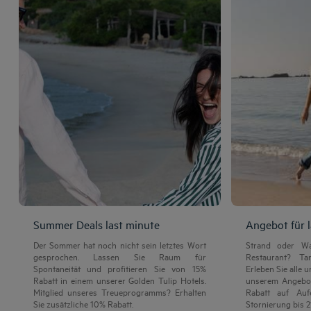
Summer Deals last minute
Angebot für 
Der Sommer hat noch nicht sein letztes Wort
Strand oder W
gesprochen. Lassen Sie Raum für
Restaurant? Ta
Spontaneität und profitieren Sie von 15%
Erleben Sie alle
Rabatt in einem unserer Golden Tulip Hotels.
unserem Angebot
Mitglied unseres Treueprogramms? Erhalten
Rabatt auf Auf
Sie zusätzliche 10% Rabatt.
Stornierung bis 2